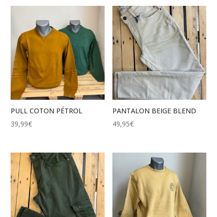
PULL COTON PÉTROL
PANTALON BEIGE BLEND
39,99
€
49,95
€