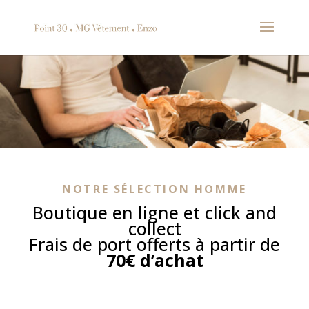
NOTRE SÉLECTION HOMME
Boutique en ligne et click and
collect
Frais de port offerts à partir de
70€ d’achat