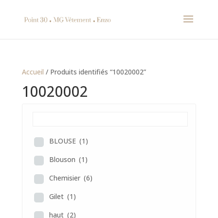
Accueil
/ Produits identifiés “10020002”
10020002
BLOUSE
(1)
Blouson
(1)
Chemisier
(6)
Gilet
(1)
haut
(2)