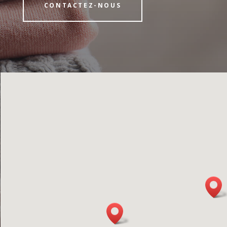
CONTACTEZ-NOUS