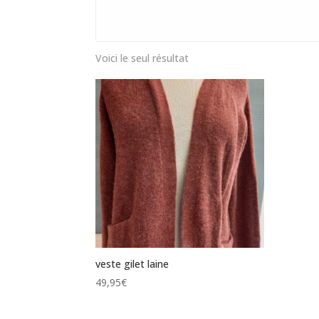
Voici le seul résultat
veste gilet laine
49,95
€