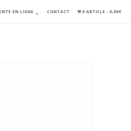
ENTE EN LIGNE
CONTACT
0 ARTICLE
0,00€