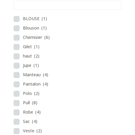
BLOUSE
(1)
Blouson
(1)
Chemisier
(6)
Gilet
(1)
haut
(2)
Jupe
(1)
Manteau
(4)
Pantalon
(4)
Polo
(2)
Pull
(8)
Robe
(4)
Sac
(4)
Veste
(2)