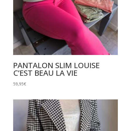
PANTALON SLIM LOUISE
C’EST BEAU LA VIE
59,95
€