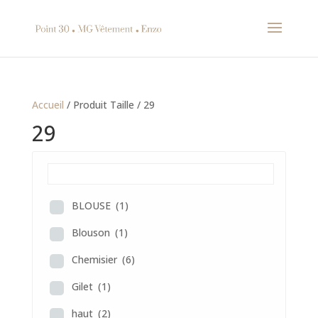
Accueil
/ Produit Taille / 29
29
BLOUSE
(1)
Blouson
(1)
Chemisier
(6)
Gilet
(1)
haut
(2)