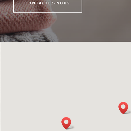
CONTACTEZ-NOUS