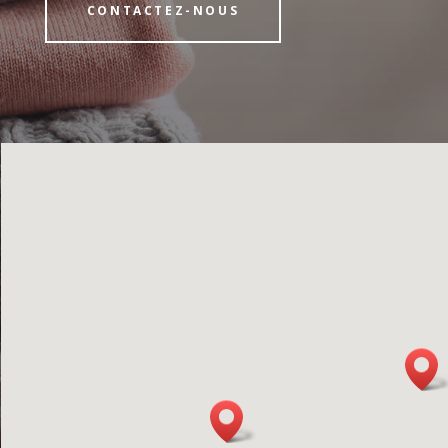
CONTACTEZ-NOUS