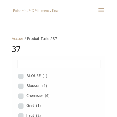
Accueil
/ Produit Taille / 37
37
BLOUSE
(1)
Blouson
(1)
Chemisier
(6)
Gilet
(1)
haut
(2)